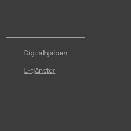
Digitalhjälpen
E-tjänster