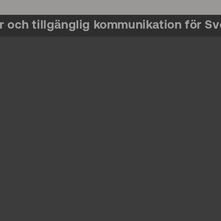
r och tillgänglig kommunikation för Sv