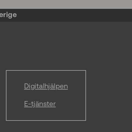
erige
Digitalhjälpen
E-tjänster