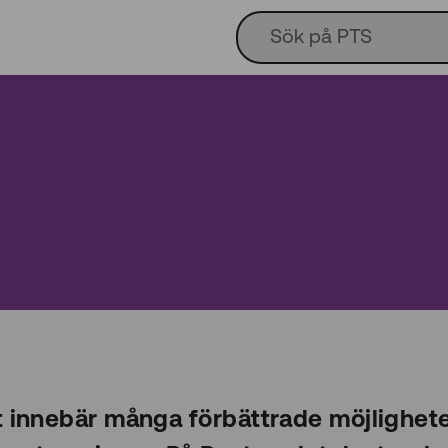
t innebär många förbättrade möjligheter