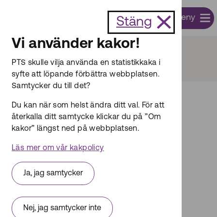
Till innehållet
Meny
Sök
Stäng
Vi använder kakor!
Start
Nyheter och pressmeddelanden
PTS skulle vilja använda en statistikkaka i
syfte att löpande förbättra webbplatsen.
Samtycker du till det?
Du kan när som helst ändra ditt val. För att
Tele2 röjde skyddade
återkalla ditt samtycke klickar du på ”Om
uppgifter – PTS
kakor” längst ned på webbplatsen.
utfärdar
Läs mer om vår kakpolicy
sanktionsavgift
Ja, jag samtycker
Post- och telestyrelsen (PTS) har
beslutat att operatören Tele2 ska
Nej, jag samtycker inte
betala en sanktionsavgift på 8,1