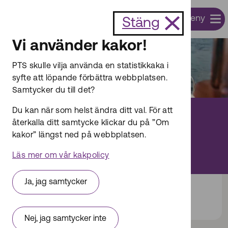
Till innehållet
Meny
Sök
Stäng
Vi använder kakor!
PTS skulle vilja använda en statistikkaka i
syfte att löpande förbättra webbplatsen.
Samtycker du till det?
Tillstånd och anmälan
Du kan när som helst ändra ditt val. För att
återkalla ditt samtycke klickar du på ”Om
Nödkommunikation till
kakor” längst ned på webbplatsen.
sjöss
Läs mer om vår kakpolicy
Ja, jag samtycker
Start
Tillstånd och anmälan
Radio
Båtradio (VHF)
Nej, jag samtycker inte