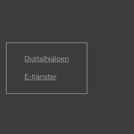
Digitalhjälpen
E-tjänster