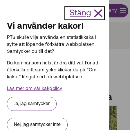
Till innehållet
Meny
Sök
Stäng
Vi använder kakor!
Start
Nyheter och pressmeddelanden
PTS skulle vilja använda en statistikkaka i
syfte att löpande förbättra webbplatsen.
Samtycker du till det?
Du kan när som helst ändra ditt val. För att
Utbredd tillgång till
återkalla ditt samtycke klickar du på ”Om
snabbt bredband i
kakor” längst ned på webbplatsen.
Sverige –
Läs mer om vår kakpolicy
användningen kan öka
Ja, jag samtycker
Nej, jag samtycker inte