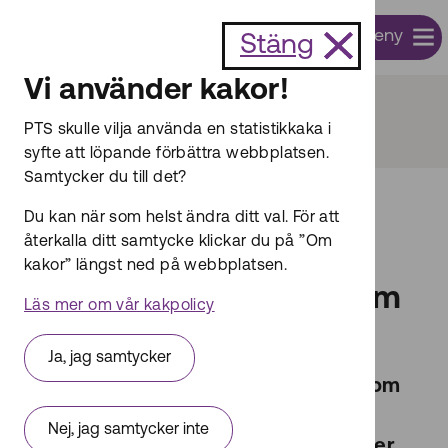
Till innehållet
Meny
Sök
Stäng
Vi använder kakor!
Start
Nyheter och pressmeddelanden
PTS skulle vilja använda en statistikkaka i
syfte att löpande förbättra webbplatsen.
Samtycker du till det?
Du kan när som helst ändra ditt val. För att
Tele2 ska betala
återkalla ditt samtycke klickar du på ”Om
sanktionsavgift –
kakor” längst ned på webbplatsen.
brister i information om
Läs mer om vår kakpolicy
priser
Ja, jag samtycker
När Tele2 lockar tillbaka kunder som
valt att byta operatör ger bolaget
Nej, jag samtycker inte
inte tillräcklig information om priser.