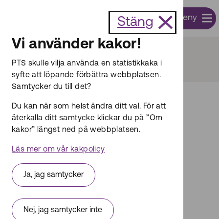
Till innehållet
Meny
Sök
Stäng
Vi använder kakor!
Start
Nyheter och pressmeddelanden
PTS skulle vilja använda en statistikkaka i
syfte att löpande förbättra webbplatsen.
Samtycker du till det?
Du kan när som helst ändra ditt val. För att
PTS pekar ut hinder i
återkalla ditt samtycke klickar du på ”Om
digitaliseringen – och
kakor” längst ned på webbplatsen.
föreslår mål för ökad
Läs mer om vår kakpolicy
inkludering
Ja, jag samtycker
Digitaliseringen ger stora
möjligheter, men personer med
Nej, jag samtycker inte
störst behov av samhällsservice