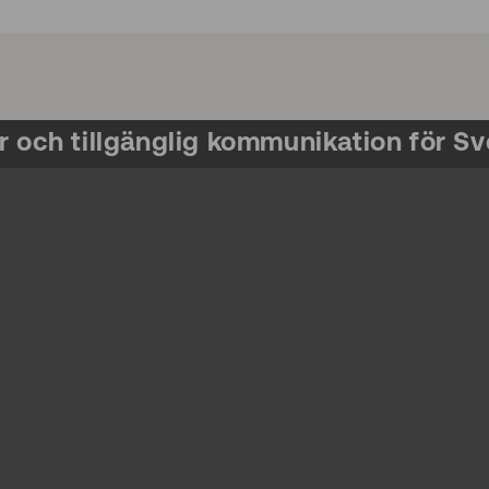
r och tillgänglig kommunikation för Sv