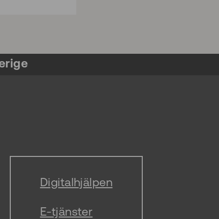
erige
Digitalhjälpen
E-tjänster