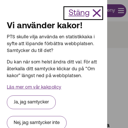
Till innehållet
Meny
Sök
Stäng
Vi använder kakor!
Start
Nyheter och pressmeddelanden
PTS skulle vilja använda en statistikkaka i
syfte att löpande förbättra webbplatsen.
Samtycker du till det?
Du kan när som helst ändra ditt val. För att
PTS förtydligar
återkalla ditt samtycke klickar du på ”Om
rättsläget i väntan på
kakor” längst ned på webbplatsen.
ny cybersäkerhetslag
Läs mer om vår kakpolicy
Den kommande
Ja, jag samtycker
cybersäkerhetslagen är försenad
och börjar inte gälla förrän under
Nej, jag samtycker inte
2025. Men redan nu kommer vissa