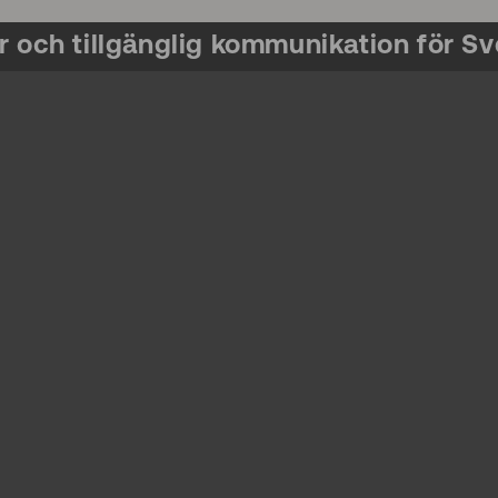
r och tillgänglig kommunikation för Sv