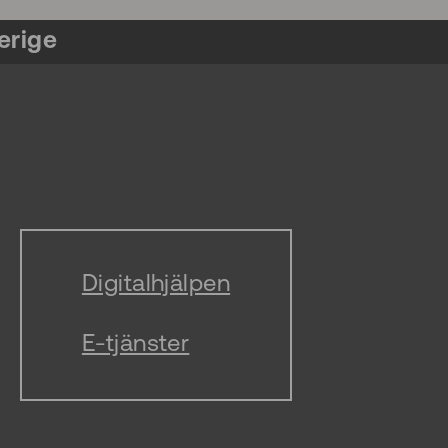
erige
Digitalhjälpen
E-tjänster