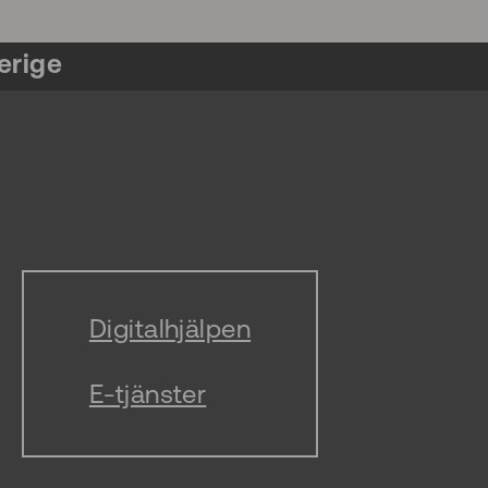
erige
Digitalhjälpen
E-tjänster