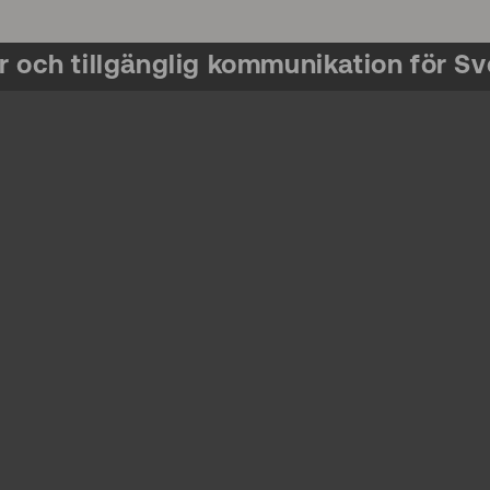
r och tillgänglig kommunikation för Sv